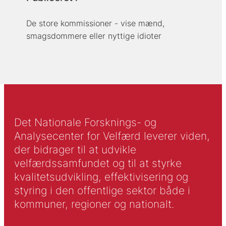
De store kommissioner - vise mænd,
smagsdommere eller nyttige idioter
Det Nationale Forsknings- og
Analysecenter for Velfærd leverer viden,
der bidrager til at udvikle
velfærdssamfundet og til at styrke
kvalitetsudvikling, effektivisering og
styring i den offentlige sektor både i
kommuner, regioner og nationalt.