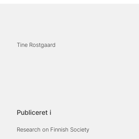
Tine Rostgaard
Publiceret i
Research on Finnish Society