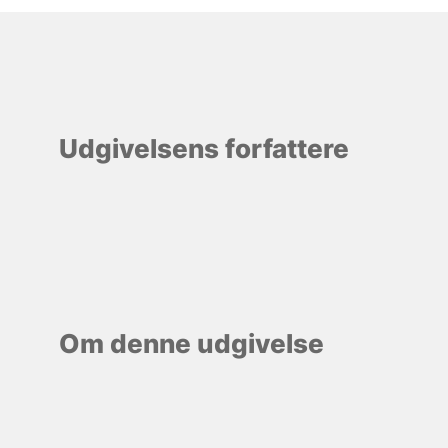
Udgivelsens forfattere
Om denne udgivelse