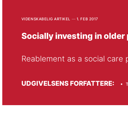
VIDENSKABELIG ARTIKEL
1. FEB 2017
Socially investing in older
Reablement as a social care 
UDGIVELSENS FORFATTERE:
T