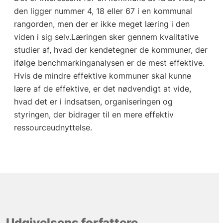
den ligger nummer 4, 18 eller 67 i en kommunal
rangorden, men der er ikke meget læring i den
viden i sig selv.Læringen sker gennem kvalitative
studier af, hvad der kendetegner de kommuner, der
ifølge benchmarkinganalysen er de mest effektive.
Hvis de mindre effektive kommuner skal kunne
lære af de effektive, er det nødvendigt at vide,
hvad det er i indsatsen, organiseringen og
styringen, der bidrager til en mere effektiv
ressourceudnyttelse.
Udgivelsens forfattere