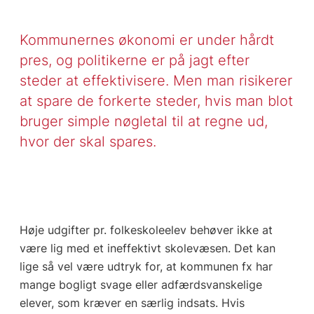
Kommunernes økonomi er under hårdt
pres, og politikerne er på jagt efter
steder at effektivisere. Men man risikerer
at spare de forkerte steder, hvis man blot
bruger simple nøgletal til at regne ud,
hvor der skal spares.
Høje udgifter pr. folkeskoleelev behøver ikke at
være lig med et ineffektivt skolevæsen. Det kan
lige så vel være udtryk for, at kommunen fx har
mange bogligt svage eller adfærdsvanskelige
elever, som kræver en særlig indsats. Hvis