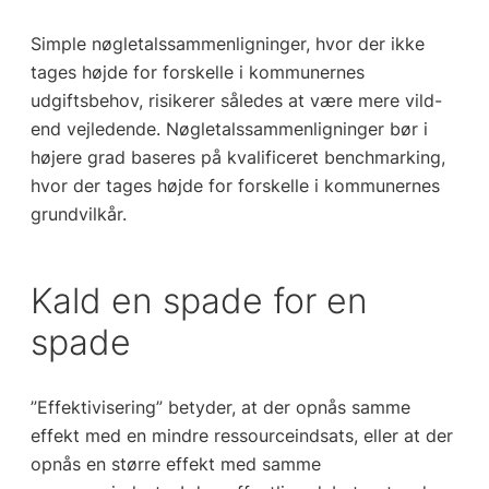
Simple nøgletalssammenligninger, hvor der ikke
tages højde for forskelle i kommunernes
udgiftsbehov, risikerer således at være mere vild-
end vejledende. Nøgletalssammenligninger bør i
højere grad baseres på kvalificeret benchmarking,
hvor der tages højde for forskelle i kommunernes
grundvilkår.
Kald en spade for en
spade
”Effektivisering” betyder, at der opnås samme
effekt med en mindre ressourceindsats, eller at der
opnås en større effekt med samme