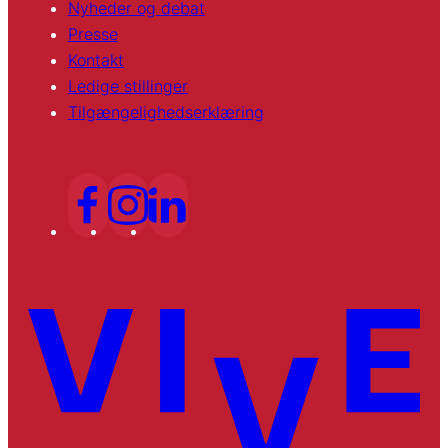
Nyheder og debat
Presse
Kontakt
Ledige stillinger
Tilgængelighedserklæring