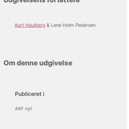
Kurt Houlberg
Lene Holm Pedersen
Om denne udgivelse
Publiceret i
AKF nyt