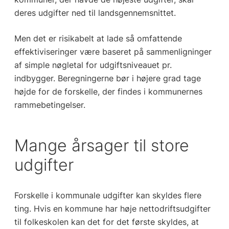
deres udgifter ned til landsgennemsnittet.
Men det er risikabelt at lade så omfattende
effektiviseringer være baseret på sammenligninger
af simple nøgletal for udgiftsniveauet pr.
indbygger. Beregningerne bør i højere grad tage
højde for de forskelle, der findes i kommunernes
rammebetingelser.
Mange årsager til store
udgifter
Forskelle i kommunale udgifter kan skyldes flere
ting. Hvis en kommune har høje nettodriftsudgifter
til folkeskolen kan det for det første skyldes, at