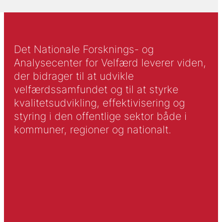
Det Nationale Forsknings- og
Analysecenter for Velfærd leverer viden,
der bidrager til at udvikle
velfærdssamfundet og til at styrke
kvalitetsudvikling, effektivisering og
styring i den offentlige sektor både i
kommuner, regioner og nationalt.