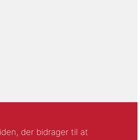
en, der bidrager til at