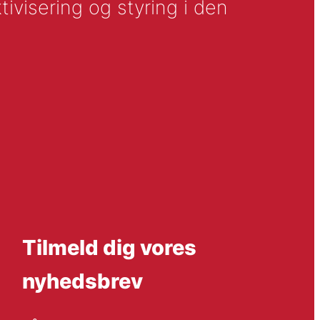
tivisering og styring i den
Tilmeld dig vores
nyhedsbrev