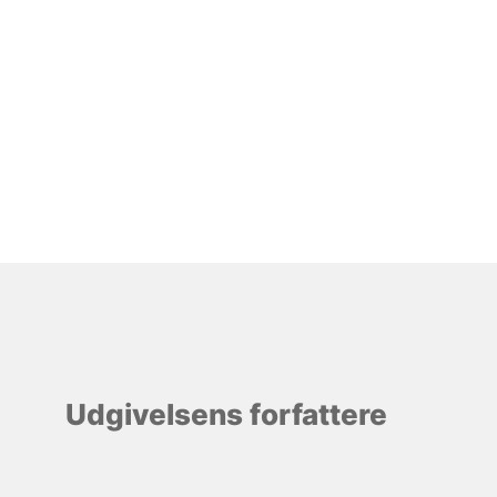
Udgivelsens forfattere