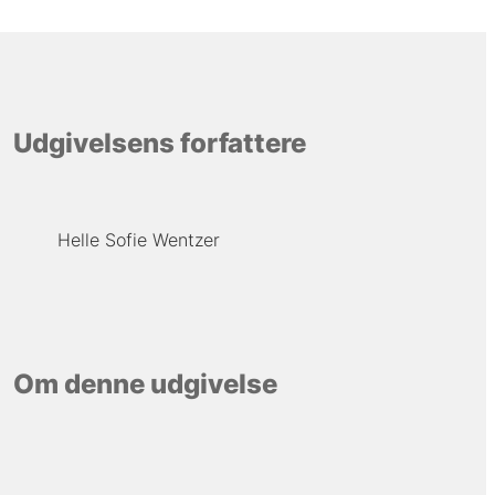
Udgivelsens forfattere
Helle Sofie Wentzer
Om denne udgivelse