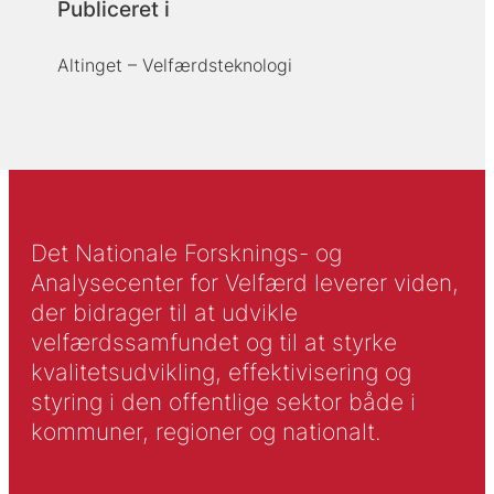
Publiceret i
Altinget – Velfærdsteknologi
Det Nationale Forsknings- og
Analysecenter for Velfærd leverer viden,
der bidrager til at udvikle
velfærdssamfundet og til at styrke
kvalitetsudvikling, effektivisering og
styring i den offentlige sektor både i
kommuner, regioner og nationalt.