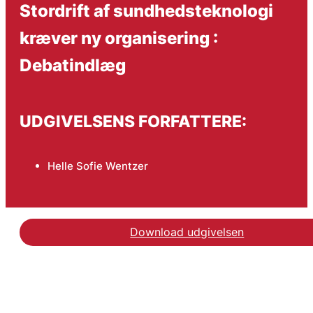
Stordrift af sundhedsteknologi
kræver ny organisering :
Debatindlæg
UDGIVELSENS FORFATTERE:
Helle Sofie Wentzer
Download udgivelsen