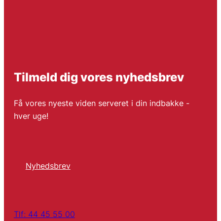
Tilmeld dig vores nyhedsbrev
Få vores nyeste viden serveret i din indbakke -
hver uge!
Nyhedsbrev
Tlf: 44 45 55 00