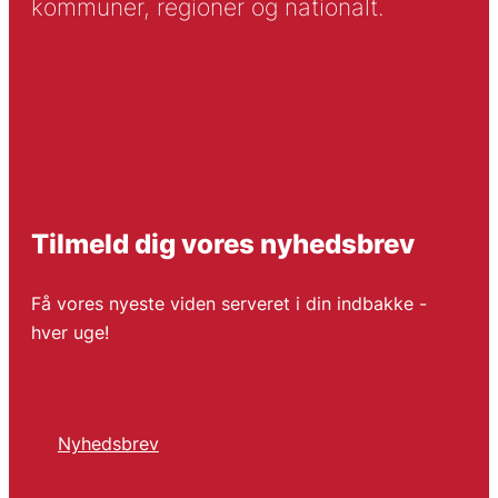
kommuner, regioner og nationalt.
Tilmeld dig vores nyhedsbrev
Få vores nyeste viden serveret i din indbakke -
hver uge!
Nyhedsbrev