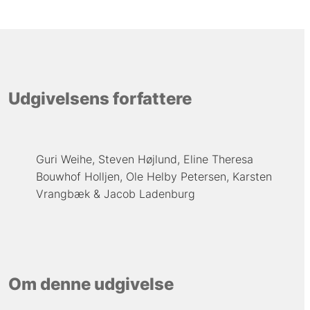
Udgivelsens forfattere
Guri Weihe
Steven Højlund
Eline Theresa
Bouwhof Holljen
Ole Helby Petersen
Karsten
Vrangbæk
Jacob Ladenburg
Om denne udgivelse