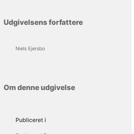
Udgivelsens forfattere
Niels Ejersbo
Om denne udgivelse
Publiceret i