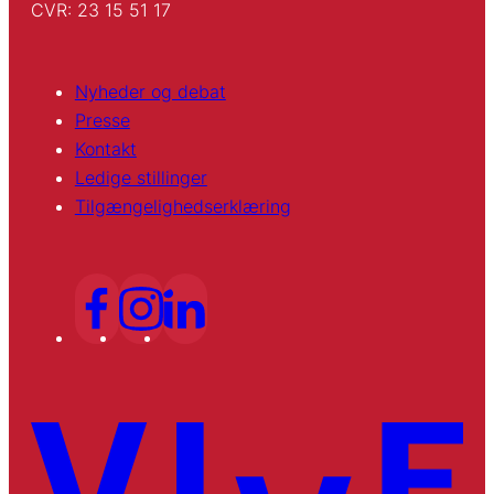
CVR: 23 15 51 17
Nyheder og debat
Presse
Kontakt
Ledige stillinger
Tilgængelighedserklæring