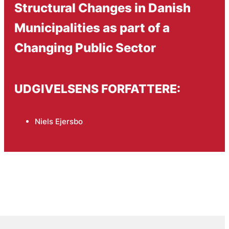
Structural Changes in Danish
Municipalities as part of a
Changing Public Sector
UDGIVELSENS FORFATTERE:
Niels Ejersbo