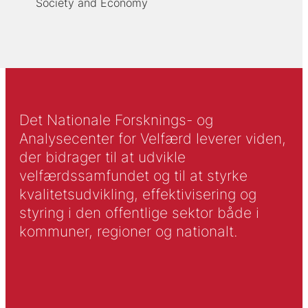
Society and Economy
Det Nationale Forsknings- og
Analysecenter for Velfærd leverer viden,
der bidrager til at udvikle
velfærdssamfundet og til at styrke
kvalitetsudvikling, effektivisering og
styring i den offentlige sektor både i
kommuner, regioner og nationalt.