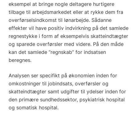
eksempel at bringe nogle deltagere hurtigere
tilbage til arbejdsmarkedet eller at rykke dem fra
overførselsindkomst til lønarbejde. Sådanne
effekter vil have positiv indvirkning på det samlede
regnestykke i form af eksempelvis skatteindtægter
og sparede overførsler med videre. På den måde
kan det samlede ”regnskab” for indsatsen
beregnes.
Analysen ser specifikt på økonomien inden for
omkostninger til jobindsats, overførsler og
skatteindtægter samt udgifter til ydelser inden for
den primære sundhedssektor, psykiatrisk hospital
og somatisk hospital.