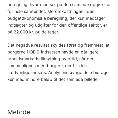
beregning, hvor man ser på den samlede opgørelse
for hele samfundet. Meromkostningen i den
budgetøkonomiske beregning, der kun medtager
indtægter og udgifter for den offentlige sektor, er
på 22.000 kr. pr. deltager.
Det negative resultat skyldes først og fremmest, at
borgerne i IBBIS-indsatsen havde en dårligere
arbejdsmarkedstilknytning over tid, når der
sammenlignes med borgere, der fik den
sædvanlige indsats. Analysens øvrige dele bidrager
kun med mindre beløb til det samlede billede.
Metode