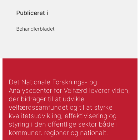
Publiceret i
Behandlerbladet
Det Nationale Forsknings- og
Analysecenter for Velfærd leverer viden,
der bidrager til at udvikle
velfærdssamfundet og til at styrke
kvalitetsudvikling, effektivisering og
styring i den offentlige sektor både i
kommuner, regioner og nationalt.