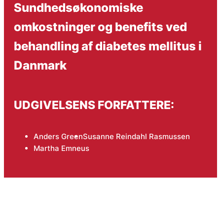
Sundhedsøkonomiske
omkostninger og benefits ved
behandling af diabetes mellitus i
Danmark
UDGIVELSENS FORFATTERE:
Anders Green
Susanne Reindahl Rasmussen
Martha Emneus