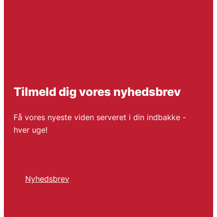
Tilmeld dig vores nyhedsbrev
Få vores nyeste viden serveret i din indbakke -
hver uge!
Nyhedsbrev