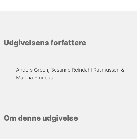
Udgivelsens forfattere
Anders Green
Susanne Reindahl Rasmussen
Martha Emneus
Om denne udgivelse