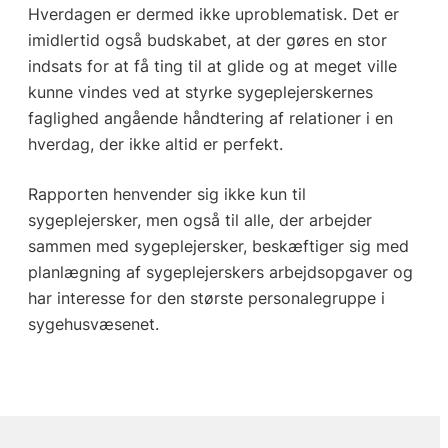
Hverdagen er dermed ikke uproblematisk. Det er
imidlertid også budskabet, at der gøres en stor
indsats for at få ting til at glide og at meget ville
kunne vindes ved at styrke sygeplejerskernes
faglighed angående håndtering af relationer i en
hverdag, der ikke altid er perfekt.
Rapporten henvender sig ikke kun til
sygeplejersker, men også til alle, der arbejder
sammen med sygeplejersker, beskæftiger sig med
planlægning af sygeplejerskers arbejdsopgaver og
har interesse for den største personalegruppe i
sygehusvæsenet.