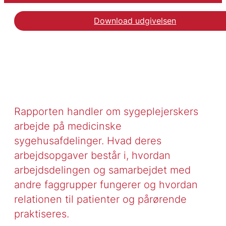
Download udgivelsen
Rapporten handler om sygeplejerskers
arbejde på medicinske
sygehusafdelinger. Hvad deres
arbejdsopgaver består i, hvordan
arbejdsdelingen og samarbejdet med
andre faggrupper fungerer og hvordan
relationen til patienter og pårørende
praktiseres.