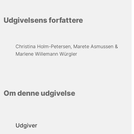
Udgivelsens forfattere
Christina Holm-Petersen
Marete Asmussen
Marlene Willemann Würgler
Om denne udgivelse
Udgiver