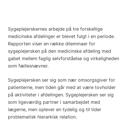
Sygeplejerskernes arbejde på tre forskellige
medicinske afdelinger er blevet fulgt i en periode.
Rapporten viser en række dilemmaer for
sygeplejersken på den medicinske afdeling med
gabet mellem faglig selvforståelse og virkeligheden
som fællesnævner.
Sygeplejersken ser sig som nær omsorgsgiver for
patienterne, men tiden går med at være tovholder
på aktiviteter i afdelingen. Sygeplejersken ser sig
som ligeværdig partner i samarbejdet med
lægerne, men oplever en tydelig og til tider
problematisk hierarkisk relation.