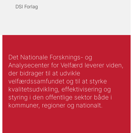
DSI Forlag
Det Nationale Forsknings- og
Analysecenter for Velfærd leverer viden,
der bidrager til at udvikle
velfærdssamfundet og til at styrke
kvalitetsudvikling, effektivisering og
styring i den offentlige sektor både i
kommuner, regioner og nationalt.