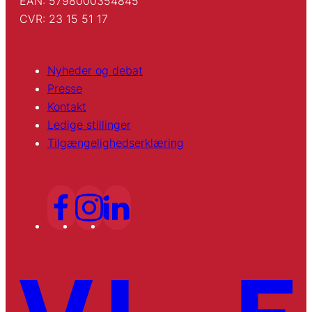
EAN: 5798000354845
CVR: 23 15 51 17
Nyheder og debat
Presse
Kontakt
Ledige stillinger
Tilgængelighedserklæring