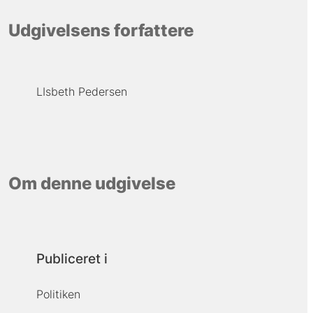
Udgivelsens forfattere
LIsbeth Pedersen
Om denne udgivelse
Publiceret i
Politiken