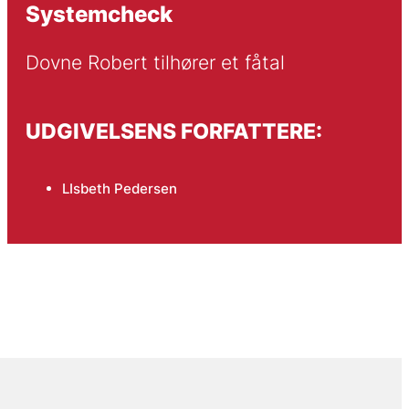
Systemcheck
Dovne Robert tilhører et fåtal
UDGIVELSENS FORFATTERE:
LIsbeth Pedersen