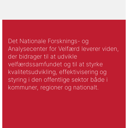
Det Nationale Forsknings- og
Analysecenter for Velfærd leverer viden,
der bidrager til at udvikle
velfærdssamfundet og til at styrke
kvalitetsudvikling, effektivisering og
styring i den offentlige sektor både i
kommuner, regioner og nationalt.