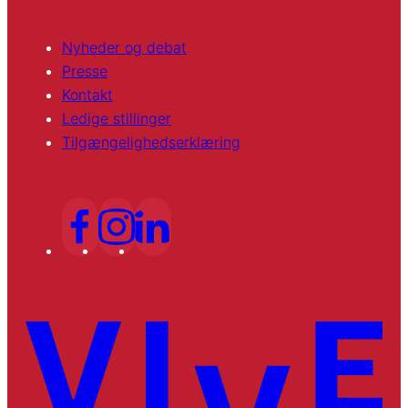
Nyheder og debat
Presse
Kontakt
Ledige stillinger
Tilgængelighedserklæring