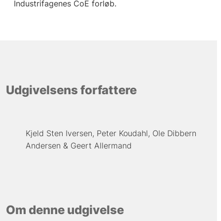
Industrifagenes CoE forløb.
Udgivelsens forfattere
Kjeld Sten Iversen
Peter Koudahl
Ole Dibbern
Andersen
Geert Allermand
Om denne udgivelse