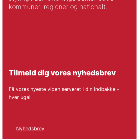
kommuner, regioner og nationalt.
Tilmeld dig vores nyhedsbrev
Få vores nyeste viden serveret i din indbakke -
hver uge!
Nyhedsbrev