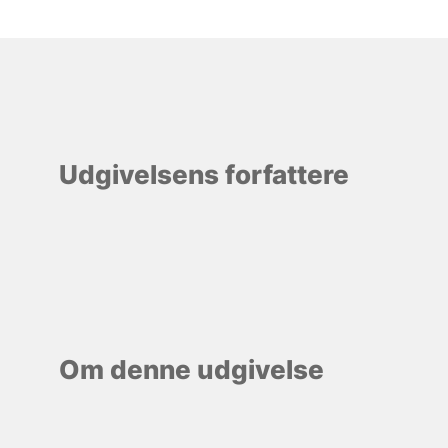
Udgivelsens forfattere
Om denne udgivelse