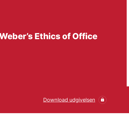
Weber’s Ethics of Office
Download udgivelsen