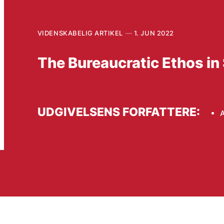
VIDENSKABELIG ARTIKEL
1. JUN 2022
The Bureaucratic Ethos in 
UDGIVELSENS FORFATTERE:
A