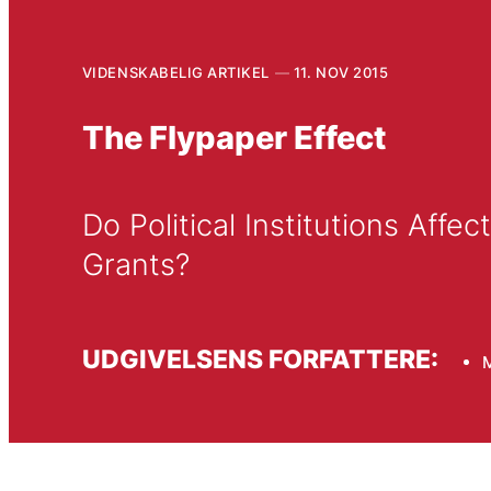
VIDENSKABELIG ARTIKEL
11. NOV 2015
The Flypaper Effect
Do Political Institutions Aff
Grants?
UDGIVELSENS FORFATTERE: