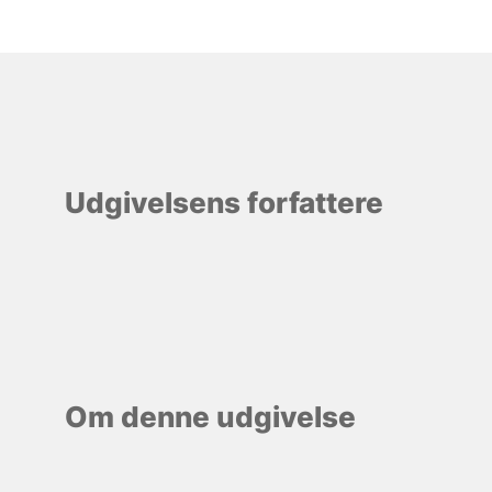
Udgivelsens forfattere
Om denne udgivelse