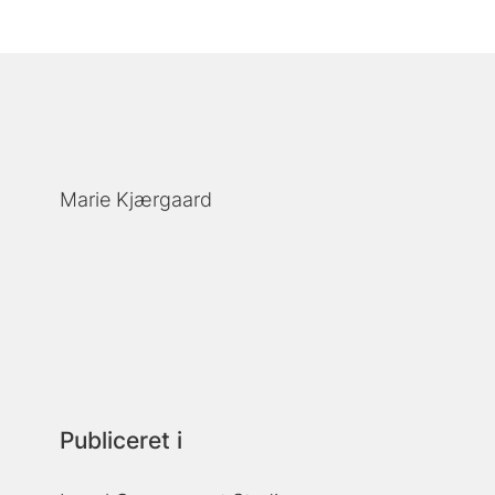
Marie Kjærgaard
Publiceret i