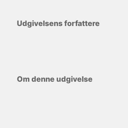
Udgivelsens forfattere
Om denne udgivelse