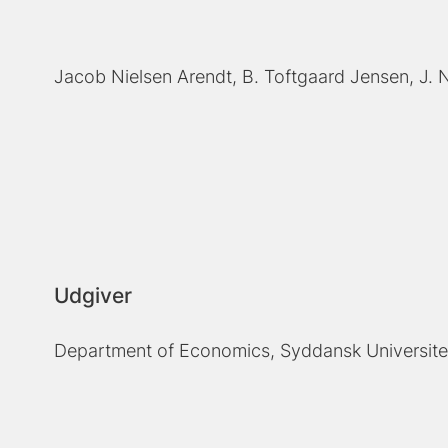
Jacob Nielsen Arendt
B. Toftgaard Jensen
J. 
Udgiver
Department of Economics, Syddansk Universite