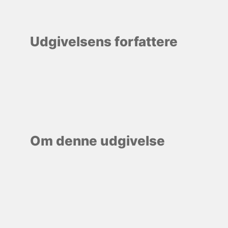
Udgivelsens forfattere
Om denne udgivelse