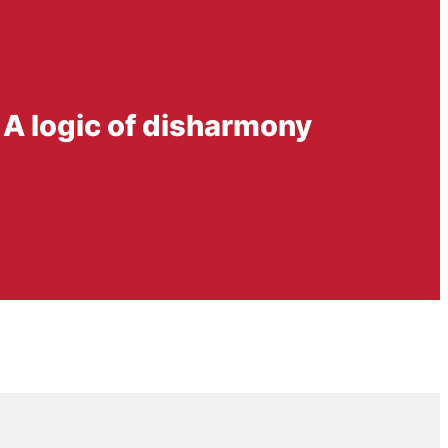
 A logic of disharmony