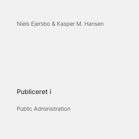
Niels Ejersbo
Kasper M. Hansen
Publiceret i
Public Administration