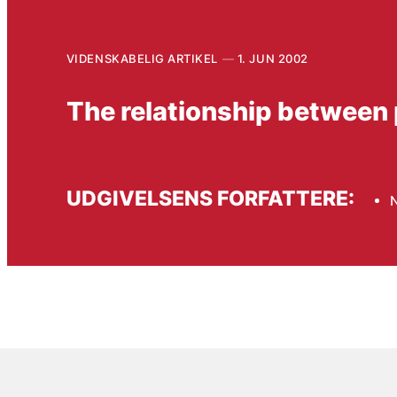
VIDENSKABELIG ARTIKEL
1. JUN 2002
The relationship between p
UDGIVELSENS FORFATTERE:
N