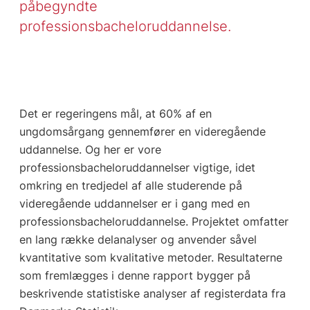
påbegyndte
professionsbacheloruddannelse.
Det er regeringens mål, at 60% af en
ungdomsårgang gennemfører en videregående
uddannelse. Og her er vore
professionsbacheloruddannelser vigtige, idet
omkring en tredjedel af alle studerende på
videregående uddannelser er i gang med en
professionsbacheloruddannelse. Projektet omfatter
en lang række delanalyser og anvender såvel
kvantitative som kvalitative metoder. Resultaterne
som fremlægges i denne rapport bygger på
beskrivende statistiske analyser af registerdata fra