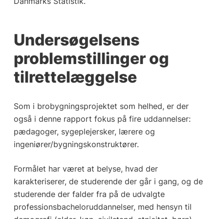
Danmarks Statistik.
Undersøgelsens
problemstillinger og
tilrettelæggelse
Som i brobygningsprojektet som helhed, er der
også i denne rapport fokus på fire uddannelser:
pædagoger, sygeplejersker, lærere og
ingeniører/bygningskonstruktører.
Formålet har været at belyse, hvad der
karakteriserer, de studerende der går i gang, og de
studerende der falder fra på de udvalgte
professionsbacheloruddannelser, med hensyn til