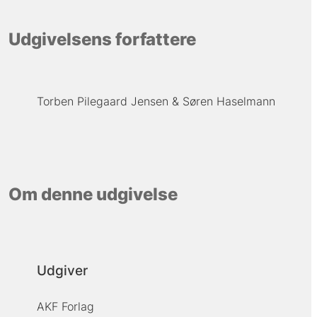
Udgivelsens forfattere
Torben Pilegaard Jensen
Søren Haselmann
Om denne udgivelse
Udgiver
AKF Forlag