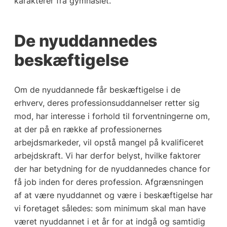
karakterer fra gymnasiet.
De nyuddannedes
beskæftigelse
Om de nyuddannede får beskæftigelse i de
erhverv, deres professionsuddannelser retter sig
mod, har interesse i forhold til forventningerne om,
at der på en række af professionernes
arbejdsmarkeder, vil opstå mangel på kvalificeret
arbejdskraft. Vi har derfor belyst, hvilke faktorer
der har betydning for de nyuddannedes chance for
få job inden for deres profession. Afgrænsningen
af at være nyuddannet og være i beskæftigelse har
vi foretaget således: som minimum skal man have
været nyuddannet i et år for at indgå og samtidig