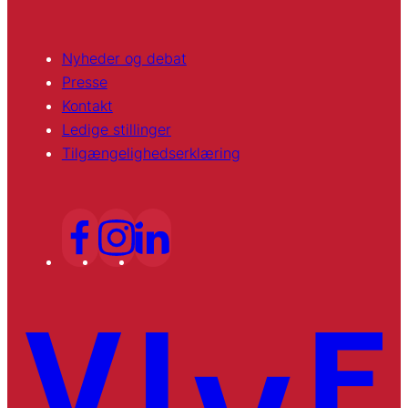
Nyheder og debat
Presse
Kontakt
Ledige stillinger
Tilgængelighedserklæring