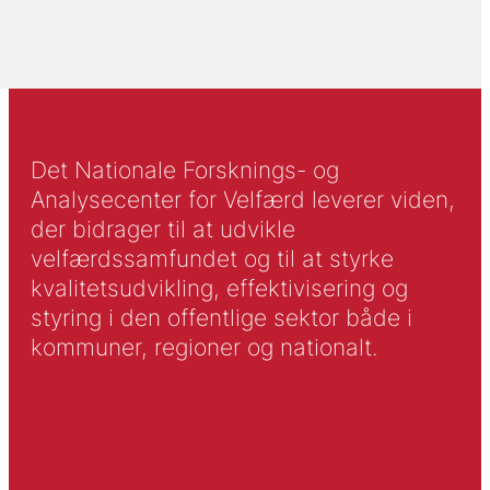
Det Nationale Forsknings- og
Analysecenter for Velfærd leverer viden,
der bidrager til at udvikle
velfærdssamfundet og til at styrke
kvalitetsudvikling, effektivisering og
styring i den offentlige sektor både i
kommuner, regioner og nationalt.