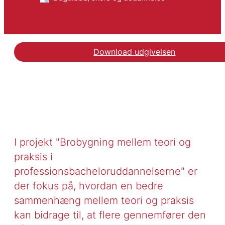
Download udgivelsen
I projekt "Brobygning mellem teori og
praksis i
professionsbacheloruddannelserne" er
der fokus på, hvordan en bedre
sammenhæng mellem teori og praksis
kan bidrage til, at flere gennemfører den