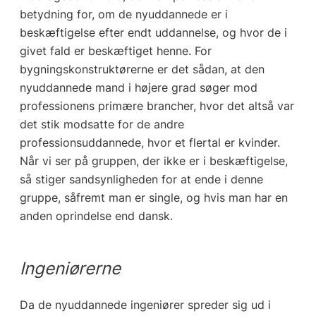
betydning for, om de nyuddannede er i
beskæftigelse efter endt uddannelse, og hvor de i
givet fald er beskæftiget henne. For
bygningskonstruktørerne er det sådan, at den
nyuddannede mand i højere grad søger mod
professionens primære brancher, hvor det altså var
det stik modsatte for de andre
professionsuddannede, hvor et flertal er kvinder.
Når vi ser på gruppen, der ikke er i beskæftigelse,
så stiger sandsynligheden for at ende i denne
gruppe, såfremt man er single, og hvis man har en
anden oprindelse end dansk.
Ingeniørerne
Da de nyuddannede ingeniører spreder sig ud i