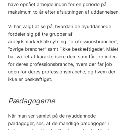
have opnået arbejde inden for en periode på
maksimum to år efter afslutningen af uddannelsen.
Vi har valgt at se på, hvordan de nyuddannede
fordeler sig på tre grupper af
arbejdsmarkedstilknytning: ”professionsbrancher”,
”øvrige brancher” samt ”ikke beskæftigede”. Målet
har været at karakterisere dem som får job inden
for deres professionsbranche, hvem der får job
uden for deres professionsbranche, og hvem der
ikke er beskæftiget.
Pædagogerne
Når man ser samlet på de nyuddannede
pædagoger, ses, at de mandlige pædagoger i