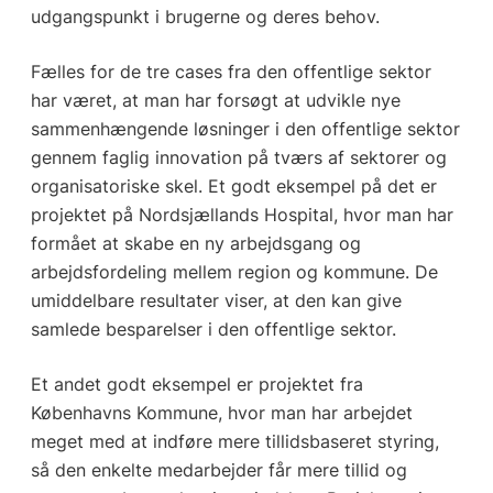
udgangspunkt i brugerne og deres behov.
Fælles for de tre cases fra den offentlige sektor
har været, at man har forsøgt at udvikle nye
sammenhængende løsninger i den offentlige sektor
gennem faglig innovation på tværs af sektorer og
organisatoriske skel. Et godt eksempel på det er
projektet på Nordsjællands Hospital, hvor man har
formået at skabe en ny arbejdsgang og
arbejdsfordeling mellem region og kommune. De
umiddelbare resultater viser, at den kan give
samlede besparelser i den offentlige sektor.
Et andet godt eksempel er projektet fra
Københavns Kommune, hvor man har arbejdet
meget med at indføre mere tillidsbaseret styring,
så den enkelte medarbejder får mere tillid og