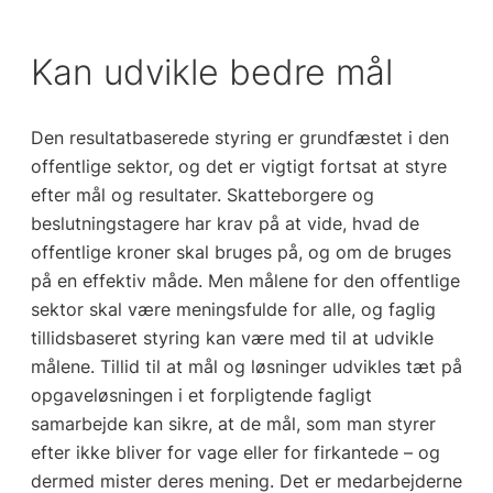
Kan udvikle bedre mål
Den resultatbaserede styring er grundfæstet i den
offentlige sektor, og det er vigtigt fortsat at styre
efter mål og resultater. Skatteborgere og
beslutningstagere har krav på at vide, hvad de
offentlige kroner skal bruges på, og om de bruges
på en effektiv måde. Men målene for den offentlige
sektor skal være meningsfulde for alle, og faglig
tillidsbaseret styring kan være med til at udvikle
målene. Tillid til at mål og løsninger udvikles tæt på
opgaveløsningen i et forpligtende fagligt
samarbejde kan sikre, at de mål, som man styrer
efter ikke bliver for vage eller for firkantede – og
dermed mister deres mening. Det er medarbejderne