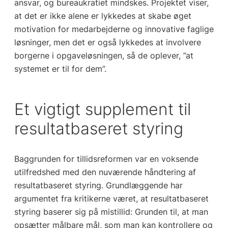
ansvar, og bureaukratiet mindskes. Projektet viser,
at det er ikke alene er lykkedes at skabe øget
motivation for medarbejderne og innovative faglige
løsninger, men det er også lykkedes at involvere
borgerne i opgaveløsningen, så de oplever, ”at
systemet er til for dem”.
Et vigtigt supplement til
resultatbaseret styring
Baggrunden for tillidsreformen var en voksende
utilfredshed med den nuværende håndtering af
resultatbaseret styring. Grundlæggende har
argumentet fra kritikerne været, at resultatbaseret
styring baserer sig på mistillid: Grunden til, at man
opsætter målbare mål, som man kan kontrollere og