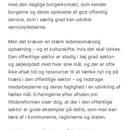
med den daglige borgerkontakt, som kender
borgerne og deres oplevelse af god offentlig
service, som i særlig grad kan udvikle
serviceydelserne.
Men det kræver en stærk ledelsesmæssig
opbakning – og et kulturskifte, hvis det skal lykkes.
Den offentlige sektor er stadig i høj grad sektor-
og søjleopdelt med hver sine mål, og der er ofte
ikke afsat tid og ressourcer til at tænke nyt og på
tværs i den offentlige sektor – og inddrage
medarbejderne og deres faglighed i en udvikling af
fælles mål. Erfaringerne efter aftalen om
tillidsreformen viser dog, at der i den offentlige
sektor er gode eksempler på dette, som man kan
lære af i kommunerne, regionerne og staten.