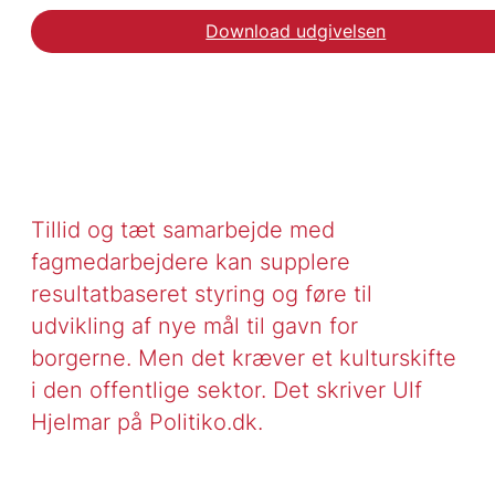
Download udgivelsen
Tillid og tæt samarbejde med
fagmedarbejdere kan supplere
resultatbaseret styring og føre til
udvikling af nye mål til gavn for
borgerne. Men det kræver et kulturskifte
i den offentlige sektor. Det skriver Ulf
Hjelmar på Politiko.dk.