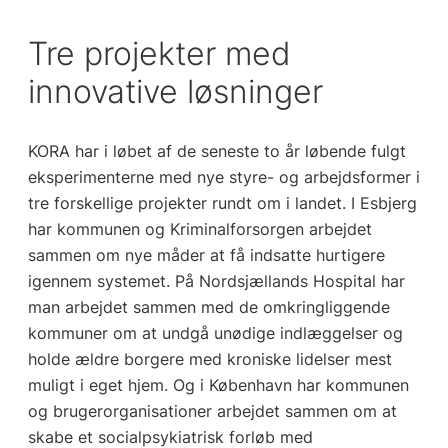
Tre projekter med
innovative løsninger
KORA har i løbet af de seneste to år løbende fulgt
eksperimenterne med nye styre- og arbejdsformer i
tre forskellige projekter rundt om i landet. I Esbjerg
har kommunen og Kriminalforsorgen arbejdet
sammen om nye måder at få indsatte hurtigere
igennem systemet. På Nordsjællands Hospital har
man arbejdet sammen med de omkringliggende
kommuner om at undgå unødige indlæggelser og
holde ældre borgere med kroniske lidelser mest
muligt i eget hjem. Og i København har kommunen
og brugerorganisationer arbejdet sammen om at
skabe et socialpsykiatrisk forløb med