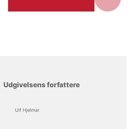
Udgivelsens forfattere
Ulf Hjelmar