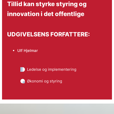
Tillid kan styrke styring og
innovation i det offentlige
UDGIVELSENS FORFATTERE:
Ulf Hjelmar
Ledelse og implementering
Økonomi og styring