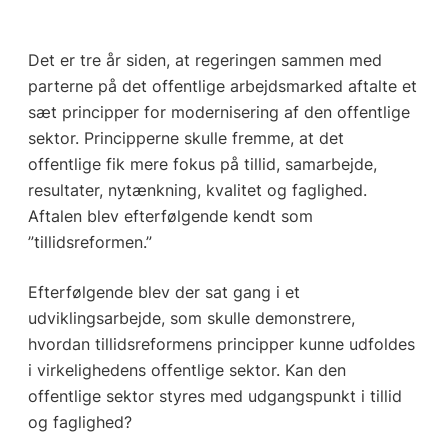
Det er tre år siden, at regeringen sammen med
parterne på det offentlige arbejdsmarked aftalte et
sæt principper for modernisering af den offentlige
sektor. Principperne skulle fremme, at det
offentlige fik mere fokus på tillid, samarbejde,
resultater, nytænkning, kvalitet og faglighed.
Aftalen blev efterfølgende kendt som
”tillidsreformen.”
Efterfølgende blev der sat gang i et
udviklingsarbejde, som skulle demonstrere,
hvordan tillidsreformens principper kunne udfoldes
i virkelighedens offentlige sektor. Kan den
offentlige sektor styres med udgangspunkt i tillid
og faglighed?