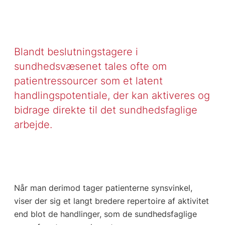
Blandt beslutningstagere i
sundhedsvæsenet tales ofte om
patientressourcer som et latent
handlingspotentiale, der kan aktiveres og
bidrage direkte til det sundhedsfaglige
arbejde.
Når man derimod tager patienterne synsvinkel,
viser der sig et langt bredere repertoire af aktivitet
end blot de handlinger, som de sundhedsfaglige