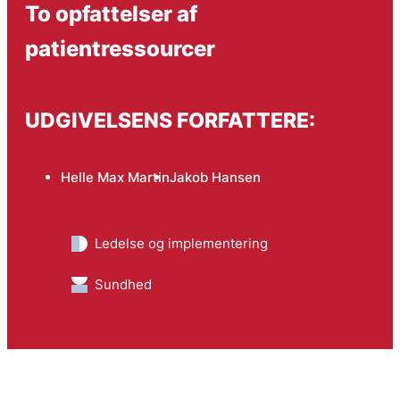
To opfattelser af
patientressourcer
UDGIVELSENS FORFATTERE:
Helle Max Martin
Jakob Hansen
Ledelse og implementering
Sundhed