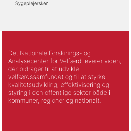
Sygeplejersken
Det Nationale Forsknings- og
Analysecenter for Velfærd leverer viden,
der bidrager til at udvikle
velfærdssamfundet og til at styrke
kvalitetsudvikling, effektivisering og
styring i den offentlige sektor både i
kommuner, regioner og nationalt.