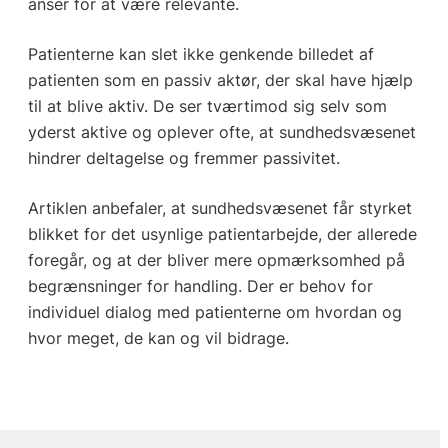
anser for at være relevante.
Patienterne kan slet ikke genkende billedet af
patienten som en passiv aktør, der skal have hjælp
til at blive aktiv. De ser tværtimod sig selv som
yderst aktive og oplever ofte, at sundhedsvæsenet
hindrer deltagelse og fremmer passivitet.
Artiklen anbefaler, at sundhedsvæsenet får styrket
blikket for det usynlige patientarbejde, der allerede
foregår, og at der bliver mere opmærksomhed på
begrænsninger for handling. Der er behov for
individuel dialog med patienterne om hvordan og
hvor meget, de kan og vil bidrage.