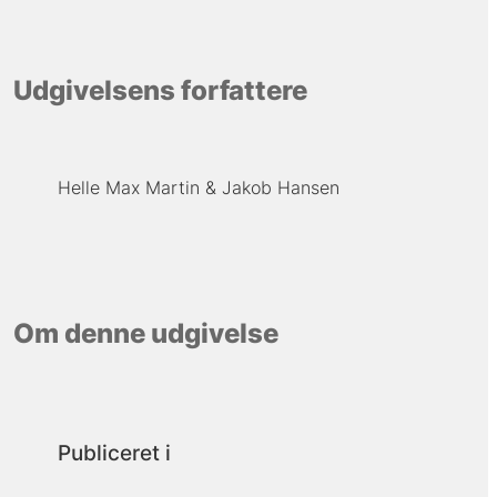
Udgivelsens forfattere
Helle Max Martin
Jakob Hansen
Om denne udgivelse
Publiceret i