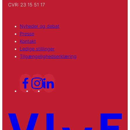
CVR: 23 15 51 17
Nyheder og debat
Presse
Kontakt
Ledige stillinger
Tilgængelighedserklæring