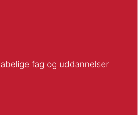
kabelige fag og uddannelser