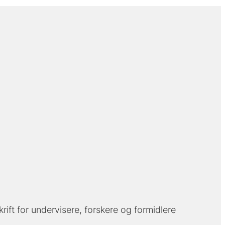
ift for undervisere, forskere og formidlere