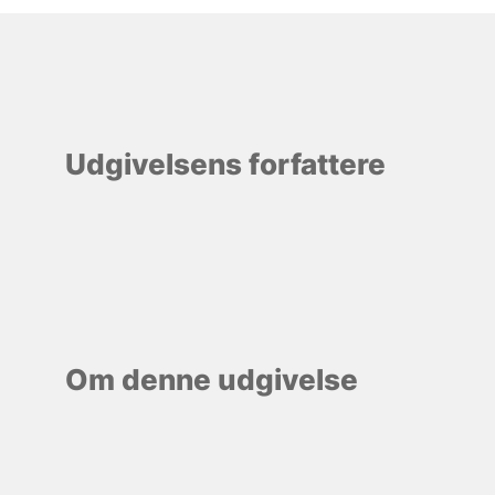
Udgivelsens forfattere
Om denne udgivelse