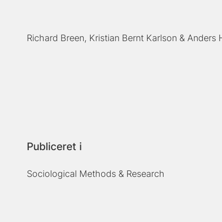
Richard Breen
Kristian Bernt Karlson
Anders 
Publiceret i
Sociological Methods & Research