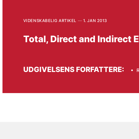
VIDENSKABELIG ARTIKEL
1. JAN 2013
Total, Direct and Indirect 
UDGIVELSENS FORFATTERE:
R