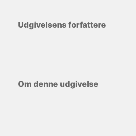
Udgivelsens forfattere
Om denne udgivelse