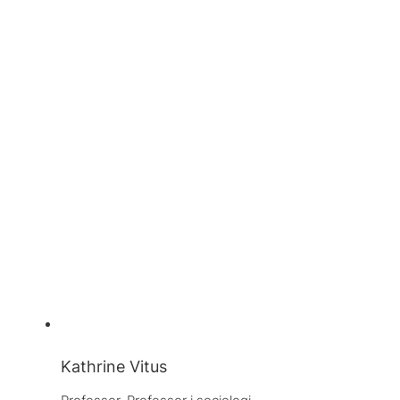
Kathrine Vitus