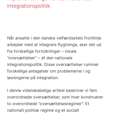
integrationspolitik.
Når ansatte i den danske velfærdsstats frontlinje
arbejder med at integrere flygtninge, sker det ud
fra forskellige fortolkninger – lokale
”oversættelser” – af den nationale
integrationspolitik. Disse oversættelser rummer
forskellige antagelser om problemerne i og
løsningerne på integration.
I denne videnskabelige artikel beskriver vi fem
overordnede oversættelser, som hver konstruerer
to overordnede ”oversættelsesregimer”: Et
nationalt politisk regime og et socialt