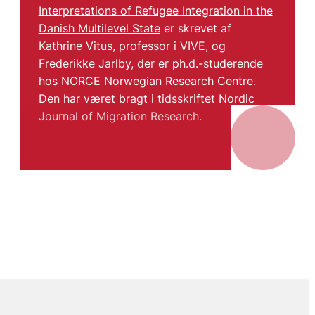
Interpretations of Refugee Integration in the
Danish Multilevel State
er skrevet af
Kathrine Vitus, professor i VIVE, og
Frederikke Jarlby, der er ph.d.-studerende
hos NORCE Norwegian Research Centre.
Den har været bragt i tidsskriftet Nordic
Journal of Migration Research.