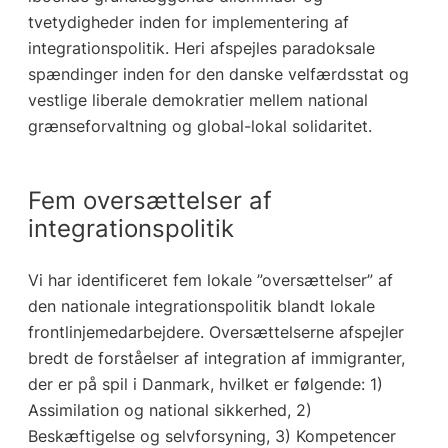
tvetydigheder inden for implementering af
integrationspolitik. Heri afspejles paradoksale
spændinger inden for den danske velfærdsstat og
vestlige liberale demokratier mellem national
grænseforvaltning og global-lokal solidaritet.
Fem oversættelser af
integrationspolitik
Vi har identificeret fem lokale ”oversættelser” af
den nationale integrationspolitik blandt lokale
frontlinjemedarbejdere. Oversættelserne afspejler
bredt de forståelser af integration af immigranter,
der er på spil i Danmark, hvilket er følgende: 1)
Assimilation og national sikkerhed, 2)
Beskæftigelse og selvforsyning, 3) Kompetencer