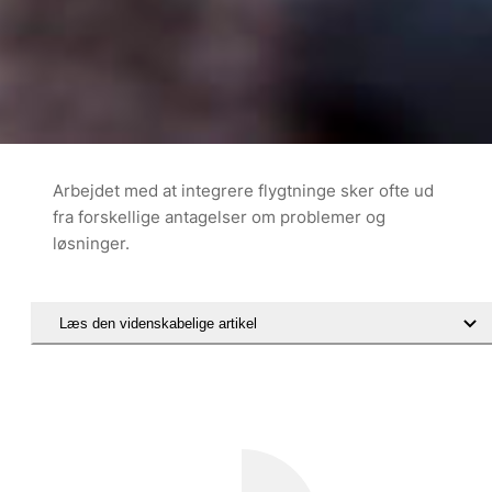
Arbejdet med at integrere flygtninge sker ofte ud
fra forskellige antagelser om problemer og
løsninger.
Læs den videnskabelige artikel