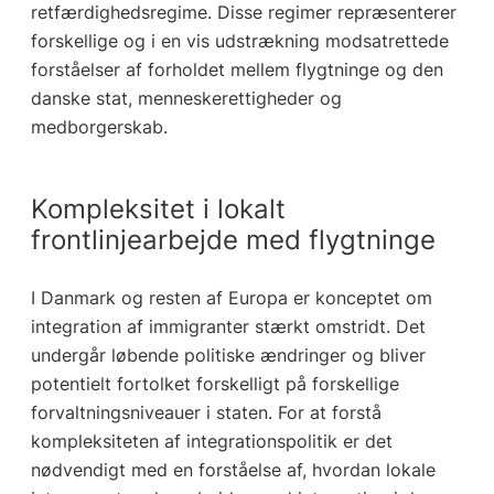
retfærdighedsregime. Disse regimer repræsenterer
forskellige og i en vis udstrækning modsatrettede
forståelser af forholdet mellem flygtninge og den
danske stat, menneskerettigheder og
medborgerskab.
Kompleksitet i lokalt
frontlinjearbejde med flygtninge
I Danmark og resten af Europa er konceptet om
integration af immigranter stærkt omstridt. Det
undergår løbende politiske ændringer og bliver
potentielt fortolket forskelligt på forskellige
forvaltningsniveauer i staten. For at forstå
kompleksiteten af integrationspolitik er det
nødvendigt med en forståelse af, hvordan lokale