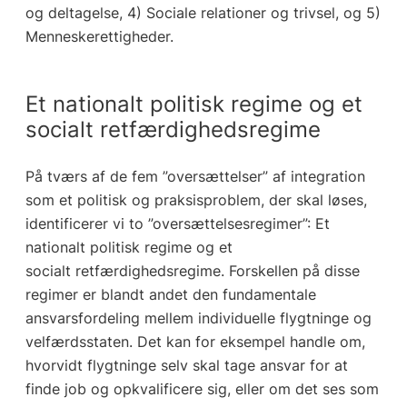
og deltagelse, 4) Sociale relationer og trivsel, og 5)
Menneskerettigheder.
Et nationalt politisk regime og et
socialt retfærdighedsregime
På tværs af de fem ”oversættelser” af integration
som et politisk og praksisproblem, der skal løses,
identificerer vi to ”oversættelsesregimer”: Et
nationalt politisk regime og et
socialt retfærdighedsregime. Forskellen på disse
regimer er blandt andet den fundamentale
ansvarsfordeling mellem individuelle flygtninge og
velfærdsstaten. Det kan for eksempel handle om,
hvorvidt flygtninge selv skal tage ansvar for at
finde job og opkvalificere sig, eller om det ses som