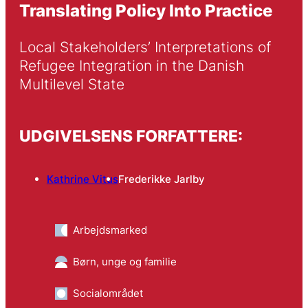
Translating Policy Into Practice
Local Stakeholders’ Interpretations of 
Refugee Integration in the Danish 
Multilevel State
UDGIVELSENS FORFATTERE:
Kathrine Vitus
Frederikke Jarlby
Arbejdsmarked
Børn, unge og familie
Socialområdet