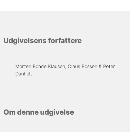
Udgivelsens forfattere
Morten Bonde Klausen
Claus Bossen
Peter
Danholt
Om denne udgivelse