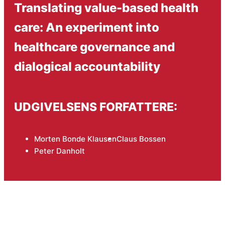
Translating value-based health
care: An experiment into
healthcare governance and
dialogical accountability
UDGIVELSENS FORFATTERE:
Morten Bonde Klausen
Claus Bossen
Peter Danholt