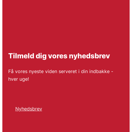
Tilmeld dig vores nyhedsbrev
Få vores nyeste viden serveret i din indbakke -
hver uge!
Nyhedsbrev