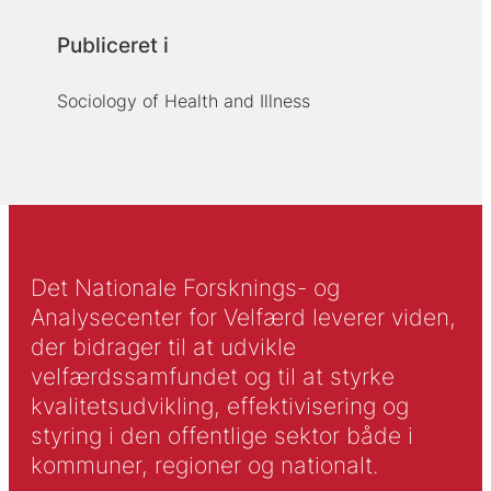
Publiceret i
Sociology of Health and Illness
Det Nationale Forsknings- og
Analysecenter for Velfærd leverer viden,
der bidrager til at udvikle
velfærdssamfundet og til at styrke
kvalitetsudvikling, effektivisering og
styring i den offentlige sektor både i
kommuner, regioner og nationalt.