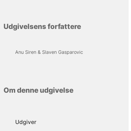
Udgivelsens forfattere
Anu Siren
Slaven Gasparovic
Om denne udgivelse
Udgiver