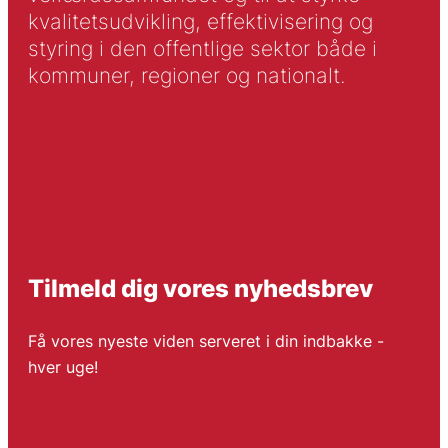
kvalitetsudvikling, effektivisering og
styring i den offentlige sektor både i
kommuner, regioner og nationalt.
Tilmeld dig vores nyhedsbrev
Få vores nyeste viden serveret i din indbakke -
hver uge!