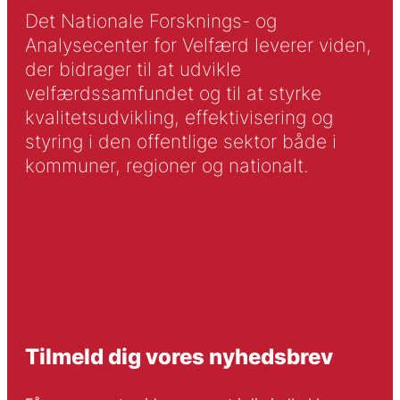
Det Nationale Forsknings- og
Analysecenter for Velfærd leverer viden,
der bidrager til at udvikle
velfærdssamfundet og til at styrke
kvalitetsudvikling, effektivisering og
styring i den offentlige sektor både i
kommuner, regioner og nationalt.
Tilmeld dig vores nyhedsbrev