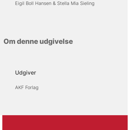
Eigil Boll Hansen
Stella Mia Sieling
Om denne udgivelse
Udgiver
AKF Forlag