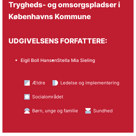
Trygheds- og omsorgspladser i
Københavns Kommune
UDGIVELSENS FORFATTERE:
Eigil Boll Hansen
Stella Mia Sieling
Ældre
Ledelse og implementering
Socialområdet
Børn, unge og familie
Sundhed