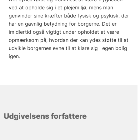
ved at opholde sig i et plejemiljø, mens man
genvinder sine kræfter både fysisk og psykisk, der
har en gavnlig betydning for borgerne. Det er
imidlertid også vigtigt under opholdet at være
opmærksom på, hvordan der kan ydes støtte til at
udvikle borgernes evne til at klare sig i egen bolig
igen.
Udgivelsens forfattere