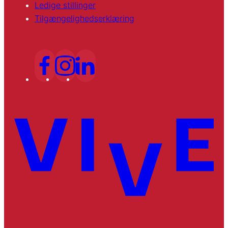
Ledige stillinger
Tilgængelighedserklæring