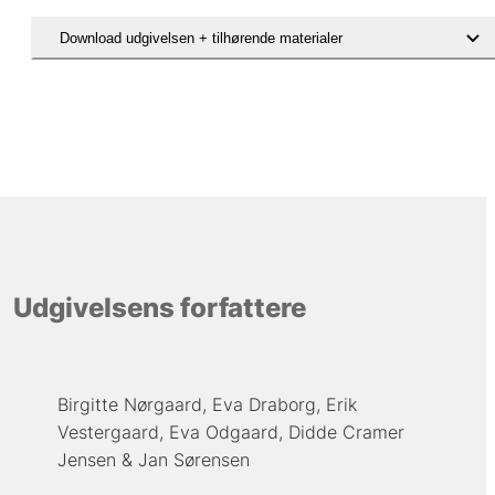
Download udgivelsen + tilhørende materialer
Udgivelsens forfattere
Birgitte Nørgaard
Eva Draborg
Erik
Vestergaard
Eva Odgaard
Didde Cramer
Jensen
Jan Sørensen