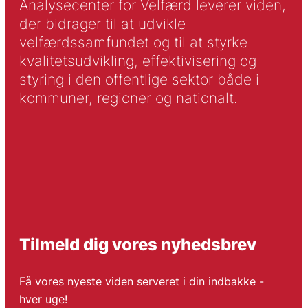
Analysecenter for Velfærd leverer viden,
der bidrager til at udvikle
velfærdssamfundet og til at styrke
kvalitetsudvikling, effektivisering og
styring i den offentlige sektor både i
kommuner, regioner og nationalt.
Tilmeld dig vores nyhedsbrev
Få vores nyeste viden serveret i din indbakke -
hver uge!