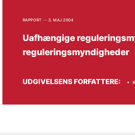
RAPPORT
3. MAJ 2004
Uafhængige reguleringsmy
reguleringsmyndigheder
UDGIVELSENS FORFATTERE:
K