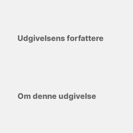
Udgivelsens forfattere
Om denne udgivelse