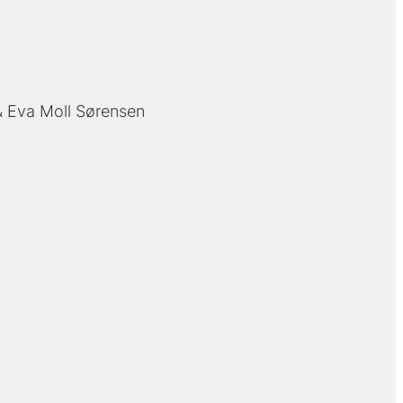
Eva Moll Sørensen