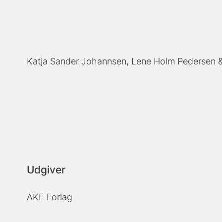
Katja Sander Johannsen
Lene Holm Pedersen
Udgiver
AKF Forlag