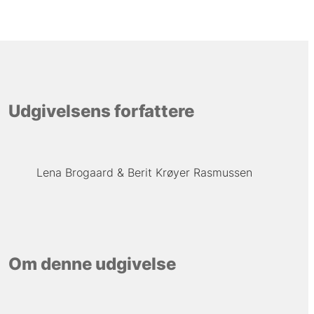
Udgivelsens forfattere
Lena Brogaard
Berit Krøyer Rasmussen
Om denne udgivelse