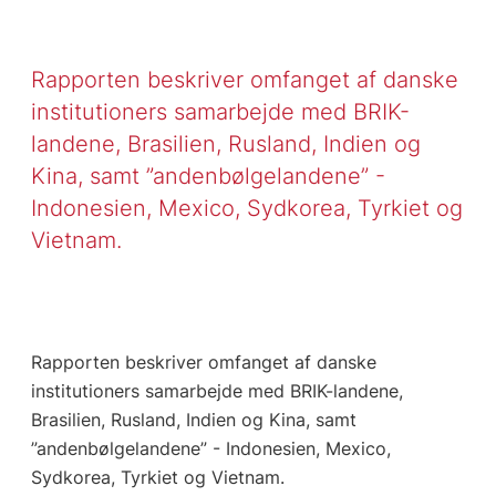
Rapporten beskriver omfanget af danske
institutioners samarbejde med BRIK-
landene, Brasilien, Rusland, Indien og
Kina, samt ”andenbølgelandene” -
Indonesien, Mexico, Sydkorea, Tyrkiet og
Vietnam.
Rapporten beskriver omfanget af danske
institutioners samarbejde med BRIK-landene,
Brasilien, Rusland, Indien og Kina, samt
”andenbølgelandene” - Indonesien, Mexico,
Sydkorea, Tyrkiet og Vietnam.