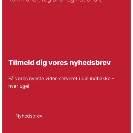
Tilmeld dig vores nyhedsbrev
Få vores nyeste viden serveret i din indbakke -
hver uge!
Nyhedsbrev