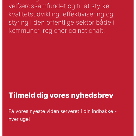
velfærdssamfundet og til at styrke
kvalitetsudvikling, effektivisering og
styring i den offentlige sektor både i
kommuner, regioner og nationalt.
Tilmeld dig vores nyhedsbrev
Få vores nyeste viden serveret i din indbakke -
hver uge!