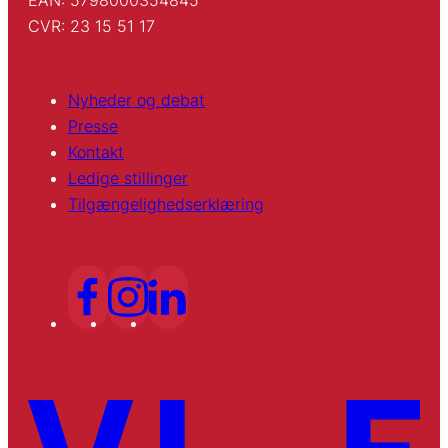
CVR: 23 15 51 17
Nyheder og debat
Presse
Kontakt
Ledige stillinger
Tilgængelighedserklæring