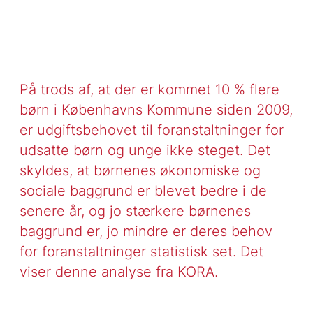
På trods af, at der er kommet 10 % flere
børn i Københavns Kommune siden 2009,
er udgiftsbehovet til foranstaltninger for
udsatte børn og unge ikke steget. Det
skyldes, at børnenes økonomiske og
sociale baggrund er blevet bedre i de
senere år, og jo stærkere børnenes
baggrund er, jo mindre er deres behov
for foranstaltninger statistisk set. Det
viser denne analyse fra KORA.