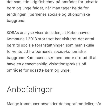
det samlede udgiftsbehov på området for udsatte
børn og unge faldet, når man tager højde for
ændringen i børnenes sociale og økonomiske
baggrund.
KORAs analyse viser desuden, at Københavns
Kommune i 2013 stort set har visiteret det antal
børn til sociale foranstaltninger, som man skulle
forvente ud fra børnenes socioøkonomiske
baggrund. Kommunen ser med andre ord ud til at
have en gennemsnitlig visitationspraksis på
området for udsatte børn og unge.
Anbefalinger
Mange kommuner anvender demografimodeller, når