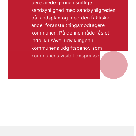
beregnede gennemsnitlige
sandsynlighed med sandsynligheden
på landsplan og med den faktiske
andel foranstaltningsmodtagere i
kommunen. På denne måde fås et
indblik i såvel udviklingen i
kommunens udgiftsbehov som
kommunens visitationspraksis.