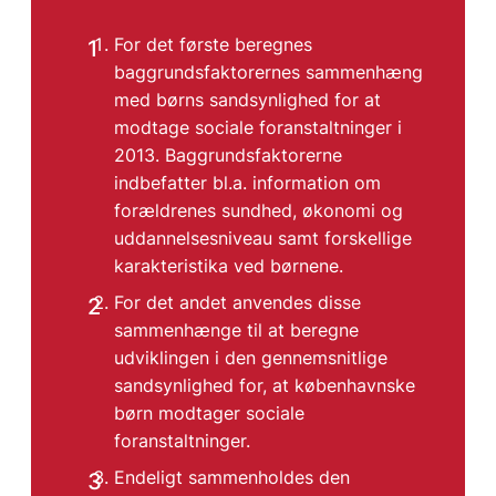
For det første beregnes
baggrundsfaktorernes sammenhæng
med børns sandsynlighed for at
modtage sociale foranstaltninger i
2013. Baggrundsfaktorerne
indbefatter bl.a. information om
forældrenes sundhed, økonomi og
uddannelsesniveau samt forskellige
karakteristika ved børnene.
For det andet anvendes disse
sammenhænge til at beregne
udviklingen i den gennemsnitlige
sandsynlighed for, at københavnske
børn modtager sociale
foranstaltninger.
Endeligt sammenholdes den