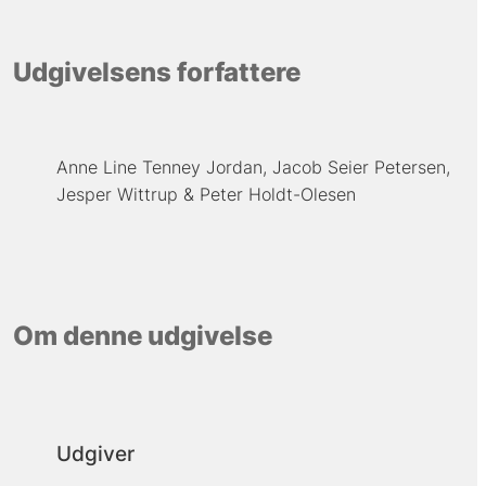
Udgivelsens forfattere
Anne Line Tenney Jordan
Jacob Seier Petersen
Jesper Wittrup
Peter Holdt-Olesen
Om denne udgivelse
Udgiver