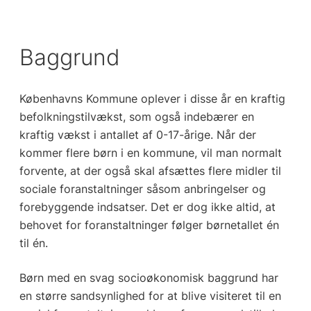
Baggrund
Københavns Kommune oplever i disse år en kraftig
befolkningstilvækst, som også indebærer en
kraftig vækst i antallet af 0-17-årige. Når der
kommer flere børn i en kommune, vil man normalt
forvente, at der også skal afsættes flere midler til
sociale foranstaltninger såsom anbringelser og
forebyggende indsatser. Det er dog ikke altid, at
behovet for foranstaltninger følger børnetallet én
til én.
Børn med en svag socioøkonomisk baggrund har
en større sandsynlighed for at blive visiteret til en