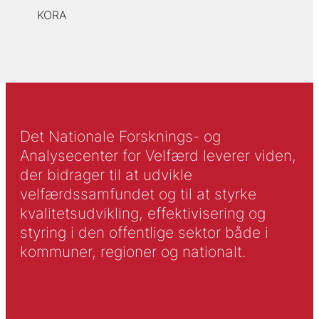
KORA
Det Nationale Forsknings- og
Analysecenter for Velfærd leverer viden,
der bidrager til at udvikle
velfærdssamfundet og til at styrke
kvalitetsudvikling, effektivisering og
styring i den offentlige sektor både i
kommuner, regioner og nationalt.