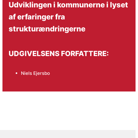
Udviklingen i kommunerne i lyset
af erfaringer fra
strukturændringerne
UDGIVELSENS FORFATTERE:
Niels Ejersbo