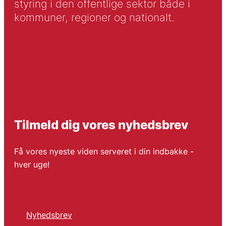
styring i den offentlige sektor både i
kommuner, regioner og nationalt.
Tilmeld dig vores nyhedsbrev
Få vores nyeste viden serveret i din indbakke -
hver uge!
Nyhedsbrev