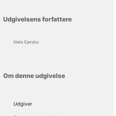
Udgivelsens forfattere
Niels Ejersbo
Om denne udgivelse
Udgiver