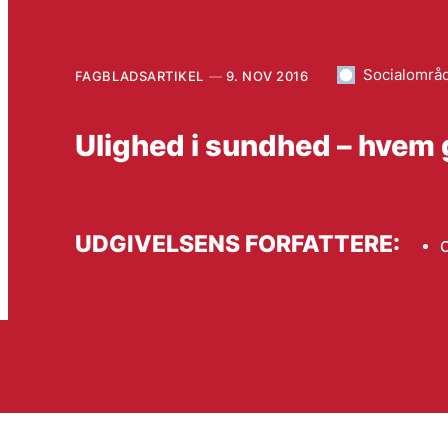
Socialområ
FAGBLADSARTIKEL
9. NOV 2016
Ulighed i sundhed – hvem g
UDGIVELSENS FORFATTERE:
C