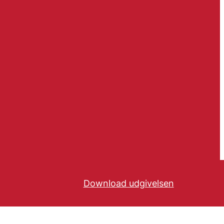
Download udgivelsen