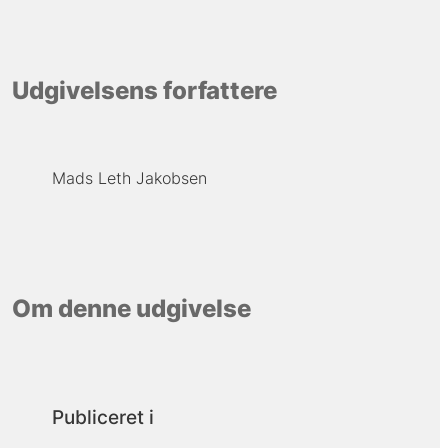
Udgivelsens forfattere
Mads Leth Jakobsen
Om denne udgivelse
Publiceret i