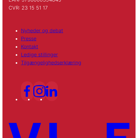
CVR: 23 15 51 17
Nyheder og debat
Presse
Kontakt
Ledige stillinger
Tilgængelighedserklæring