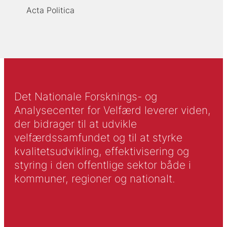
Acta Politica
Det Nationale Forsknings- og
Analysecenter for Velfærd leverer viden,
der bidrager til at udvikle
velfærdssamfundet og til at styrke
kvalitetsudvikling, effektivisering og
styring i den offentlige sektor både i
kommuner, regioner og nationalt.