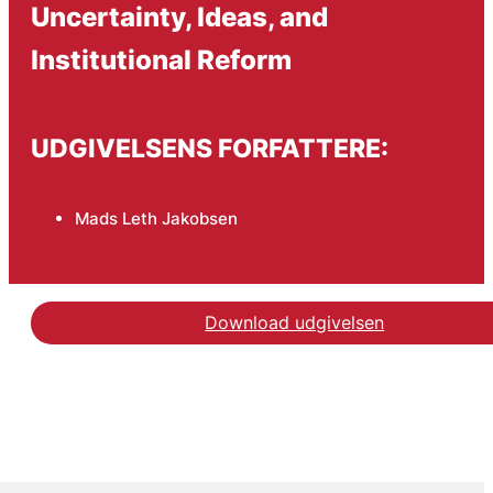
Uncertainty, Ideas, and
Institutional Reform
UDGIVELSENS FORFATTERE:
Mads Leth Jakobsen
Download udgivelsen