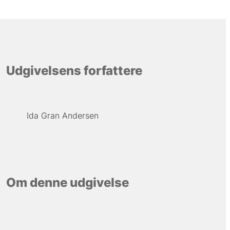
Udgivelsens forfattere
Ida Gran Andersen
Om denne udgivelse