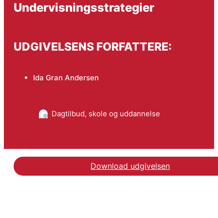
Undervisningsstrategier
UDGIVELSENS FORFATTERE:
Ida Gran Andersen
Dagtilbud, skole og uddannelse
Download udgivelsen