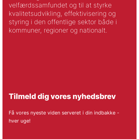
velfærdssamfundet og til at styrke
kvalitetsudvikling, effektivisering og
styring i den offentlige sektor både i
kommuner, regioner og nationalt.
Tilmeld dig vores nyhedsbrev
Få vores nyeste viden serveret i din indbakke -
hver uge!