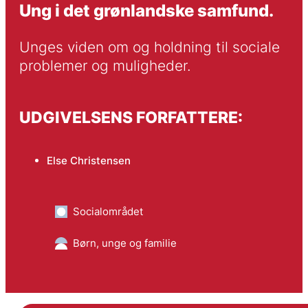
Ung i det grønlandske samfund.
Unges viden om og holdning til sociale 
problemer og muligheder.
UDGIVELSENS FORFATTERE:
Else Christensen
Socialområdet
Børn, unge og familie