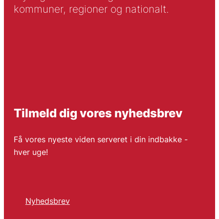
kommuner, regioner og nationalt.
Tilmeld dig vores nyhedsbrev
Få vores nyeste viden serveret i din indbakke -
hver uge!
Nyhedsbrev