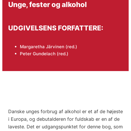
Unge, fester og alkohol
UDGIVELSENS FORFATTERE:
Margaretha Järvinen (red.)
Peter Gundelach (red.)
Danske unges forbrug af alkohol er et af de højeste
i Europa, og debutalderen for fuldskab er en af de
laveste. Det er udgangspunktet for denne bog, som