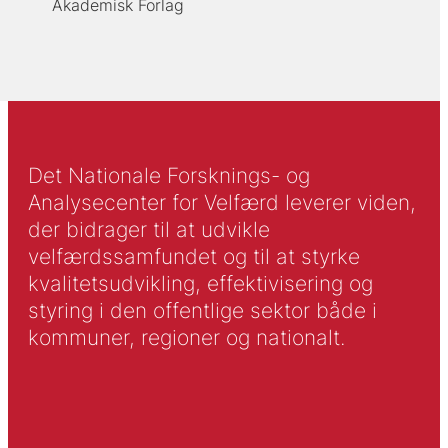
Akademisk Forlag
Det Nationale Forsknings- og
Analysecenter for Velfærd leverer viden,
der bidrager til at udvikle
velfærdssamfundet og til at styrke
kvalitetsudvikling, effektivisering og
styring i den offentlige sektor både i
kommuner, regioner og nationalt.