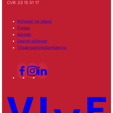
CVR: 23 15 51 17
Nyheder og debat
Presse
Kontakt
Ledige stillinger
Tilgængelighedserklæring