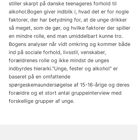
stiller skarpt på danske teenageres forhold til
alkohol.Bogen giver indblik i, hvad det er for nogle
faktorer, der har betydning for, at de unge drikker
så meget, som de gør, og hvilke faktorer der spiller
en mindre rolle, end man umiddelbart kunne tro.
Bogens analyser når vidt omkring og kommer både
ind på sociale forhold, livsstil, venskaber,
forældrenes rolle og ikke mindst de unges
indbyrdes hierarki."Unge, fester og alkohol" er
baseret på en omfattende
spørgeskemaundersøgelse af 15-16-årige og deres
forældre og et stort antal gruppeinterview med
forskellige grupper af unge.