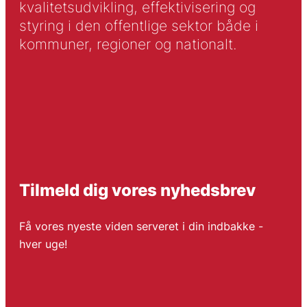
kvalitetsudvikling, effektivisering og
styring i den offentlige sektor både i
kommuner, regioner og nationalt.
Tilmeld dig vores nyhedsbrev
Få vores nyeste viden serveret i din indbakke -
hver uge!