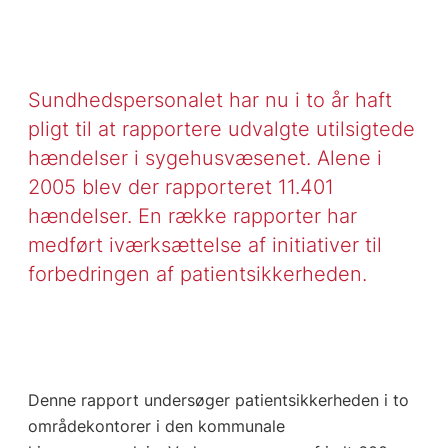
Sundhedspersonalet har nu i to år haft
pligt til at rapportere udvalgte utilsigtede
hændelser i sygehusvæsenet. Alene i
2005 blev der rapporteret 11.401
hændelser. En række rapporter har
medført iværksættelse af initiativer til
forbedringen af patientsikkerheden.
Denne rapport undersøger patientsikkerheden i to
områdekontorer i den kommunale