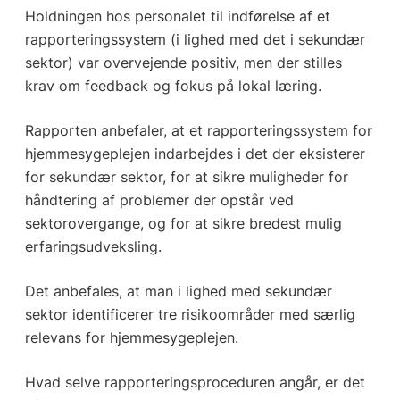
Holdningen hos personalet til indførelse af et
rapporteringssystem (i lighed med det i sekundær
sektor) var overvejende positiv, men der stilles
krav om feedback og fokus på lokal læring.
Rapporten anbefaler, at et rapporteringssystem for
hjemmesygeplejen indarbejdes i det der eksisterer
for sekundær sektor, for at sikre muligheder for
håndtering af problemer der opstår ved
sektorovergange, og for at sikre bredest mulig
erfaringsudveksling.
Det anbefales, at man i lighed med sekundær
sektor identificerer tre risikoområder med særlig
relevans for hjemmesygeplejen.
Hvad selve rapporteringsproceduren angår, er det