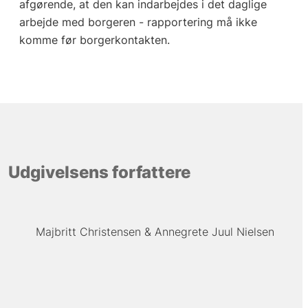
afgørende, at den kan indarbejdes i det daglige
arbejde med borgeren - rapportering må ikke
komme før borgerkontakten.
Udgivelsens forfattere
Majbritt Christensen
Annegrete Juul Nielsen