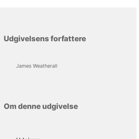
Udgivelsens forfattere
James Weatherall
Om denne udgivelse