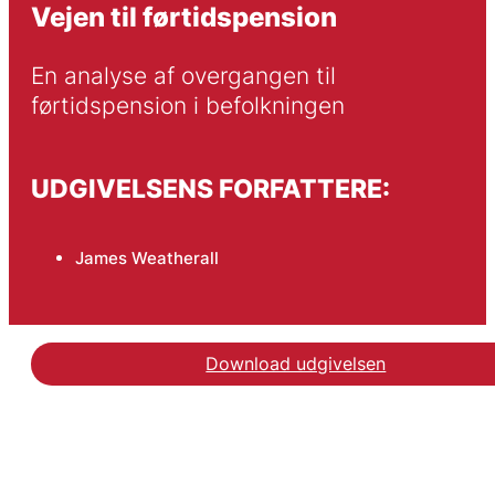
Vejen til førtidspension
En analyse af overgangen til 
førtidspension i befolkningen
UDGIVELSENS FORFATTERE:
James Weatherall
Download udgivelsen