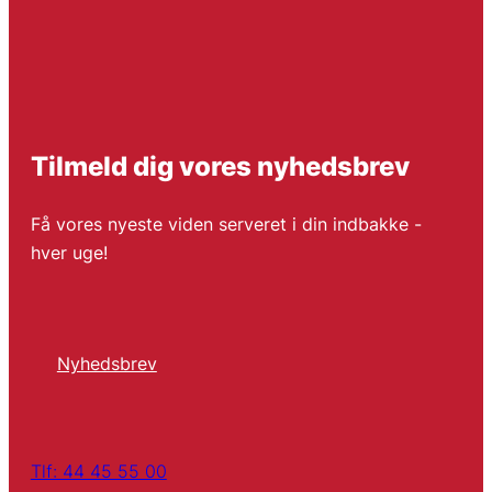
Tilmeld dig vores nyhedsbrev
Få vores nyeste viden serveret i din indbakke -
hver uge!
Nyhedsbrev
Tlf: 44 45 55 00