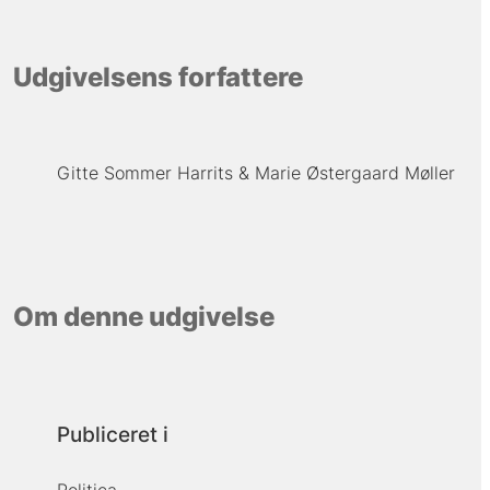
Udgivelsens forfattere
Gitte Sommer Harrits
Marie Østergaard Møller
Om denne udgivelse
Publiceret i