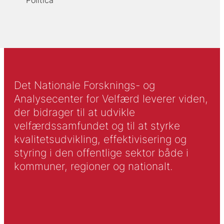
Politica
Det Nationale Forsknings- og
Analysecenter for Velfærd leverer viden,
der bidrager til at udvikle
velfærdssamfundet og til at styrke
kvalitetsudvikling, effektivisering og
styring i den offentlige sektor både i
kommuner, regioner og nationalt.