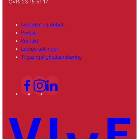
CVR: 23 15 51 17
Nyheder og debat
Presse
Kontakt
Ledige stillinger
Tilgængelighedserklæring