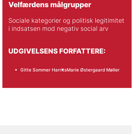
Velfærdens målgrupper
Sociale kategorier og politisk legitimitet 
i indsatsen mod negativ social arv
UDGIVELSENS FORFATTERE:
Gitte Sommer Harrits
Marie Østergaard Møller