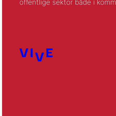
offentlige sektor både i komm