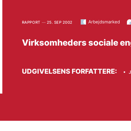
Arbejdsmarked
RAPPORT
25. SEP 2002
Virksomheders sociale e
UDGIVELSENS FORFATTERE: