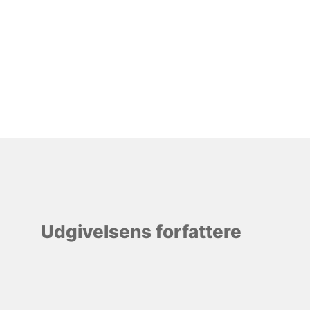
Udgivelsens forfattere