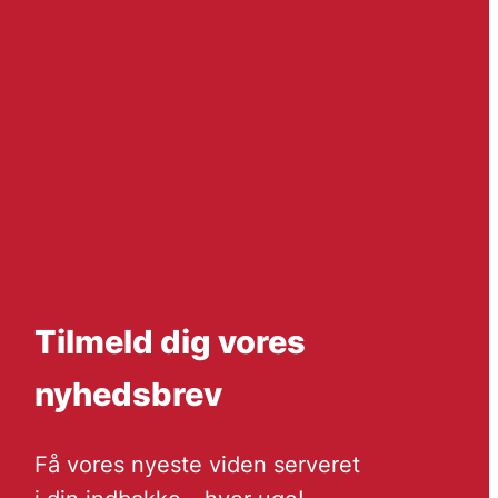
Tilmeld dig vores
nyhedsbrev
Få vores nyeste viden serveret