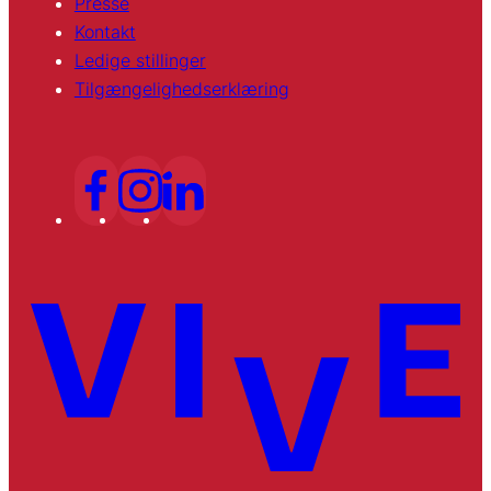
Presse
Kontakt
Ledige stillinger
Tilgængelighedserklæring