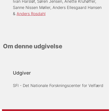
Ivan Harsløf
Søren Jensen
Anette Kruhøffer
Sanne Nissen Møller
Anders Ellesgaard Hansen
Anders Rosdahl
Om denne udgivelse
Udgiver
SFI - Det Nationale Forskningscenter for Velfærd