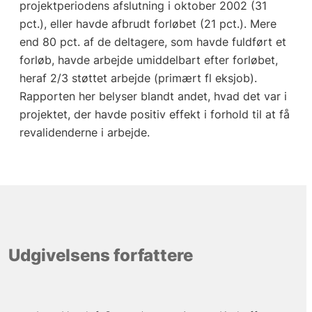
projektperiodens afslutning i oktober 2002 (31
pct.), eller havde afbrudt forløbet (21 pct.). Mere
end 80 pct. af de deltagere, som havde fuldført et
forløb, havde arbejde umiddelbart efter forløbet,
heraf 2/3 støttet arbejde (primært fl eksjob).
Rapporten her belyser blandt andet, hvad det var i
projektet, der havde positiv effekt i forhold til at få
revalidenderne i arbejde.
Udgivelsens forfattere