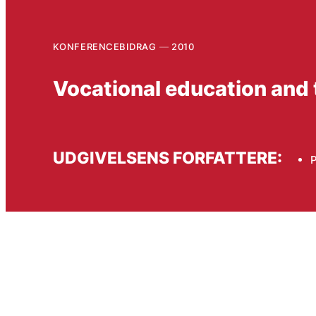
KONFERENCEBIDRAG
2010
Vocational education and 
UDGIVELSENS FORFATTERE:
P