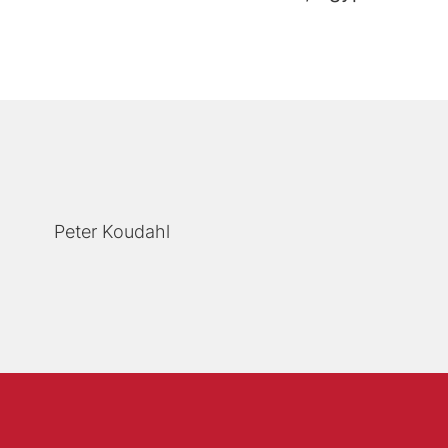
Peter Koudahl