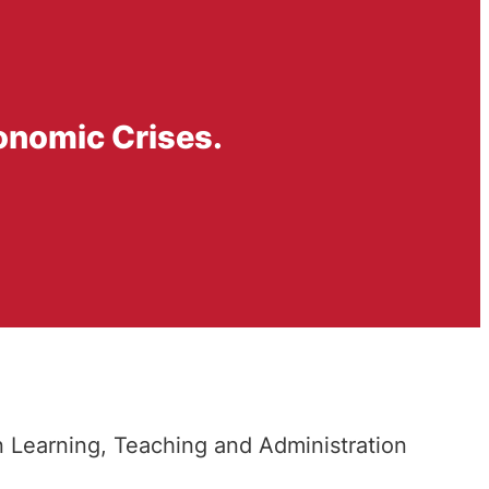
onomic Crises.
 Learning, Teaching and Administration