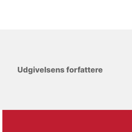
Udgivelsens forfattere