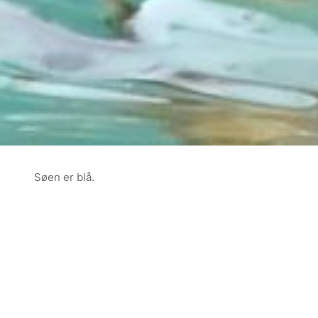
Søen er blå.