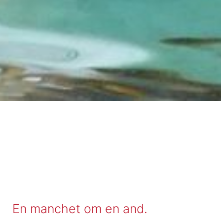
En manchet om en and.