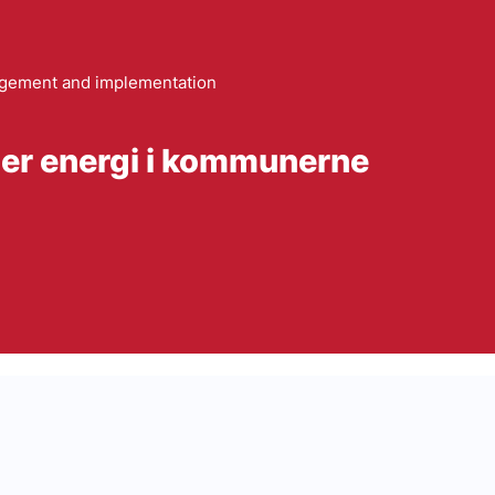
gement and implementation
aber energi i kommunerne