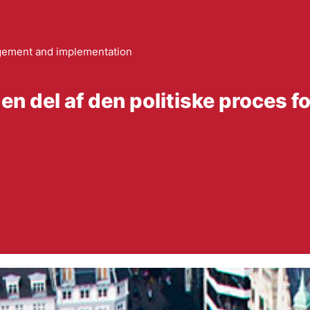
ement and implementation
n del af den politiske proces fo