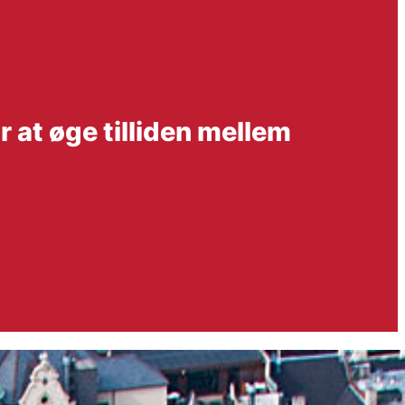
r at øge tilliden mellem