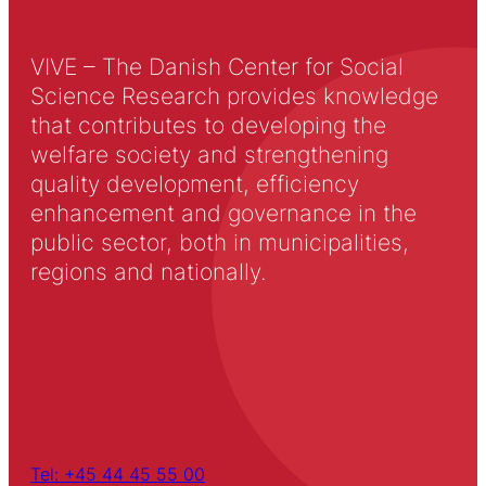
VIVE – The Danish Center for Social
Science Research provides knowledge
that contributes to developing the
welfare society and strengthening
quality development, efficiency
enhancement and governance in the
public sector, both in municipalities,
regions and nationally.
Tel: +45 44 45 55 00