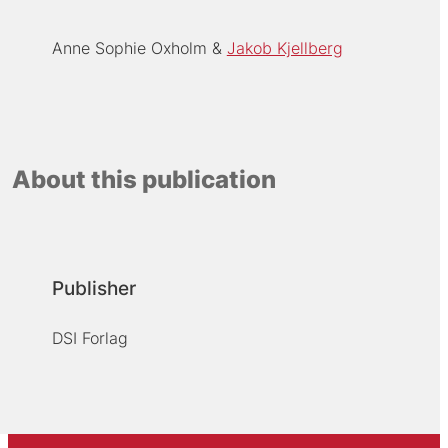
Anne Sophie Oxholm
Jakob Kjellberg
About this publication
Publisher
DSI Forlag