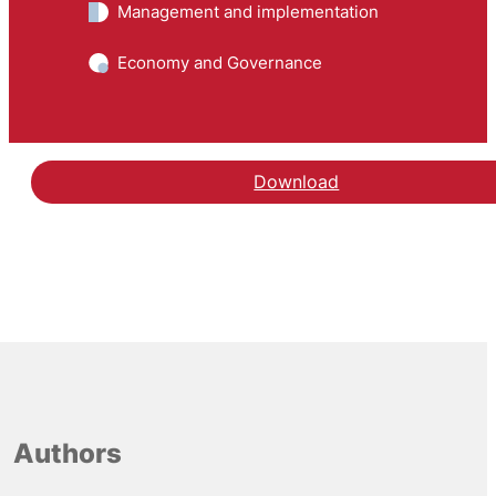
Management and implementation
Economy and Governance
Download
Authors