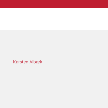
Karsten Albæk