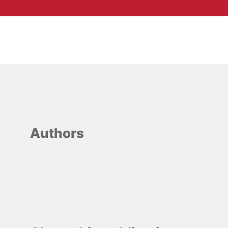
Authors