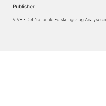
Publisher
VIVE - Det Nationale Forsknings- og Analysecen