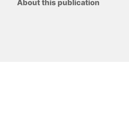
About this publication