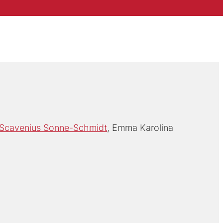
r Scavenius Sonne-Schmidt
Emma Karolina