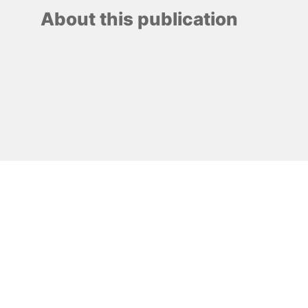
About this publication