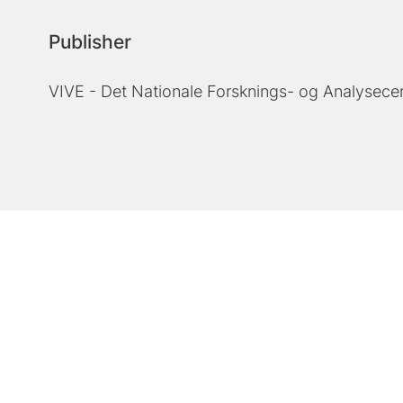
Publisher
VIVE - Det Nationale Forsknings- og Analysecen