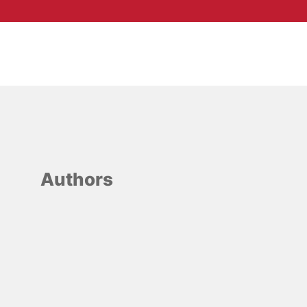
Authors