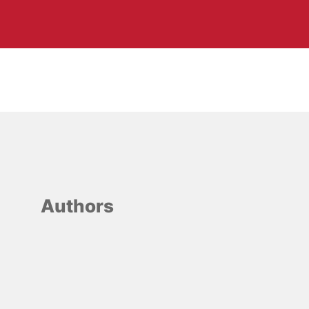
Authors