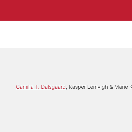
Camilla T. Dalsgaard
Kasper Lemvigh
Marie 