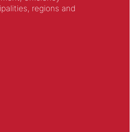
alities, regions and