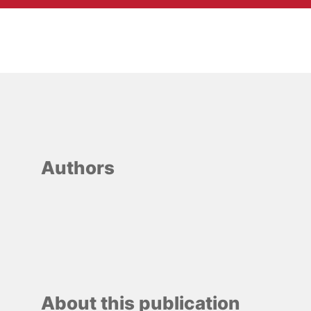
Authors
About this publication