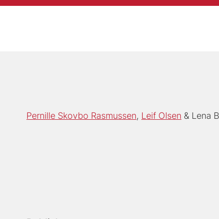
Pernille Skovbo Rasmussen
Leif Olsen
Lena 