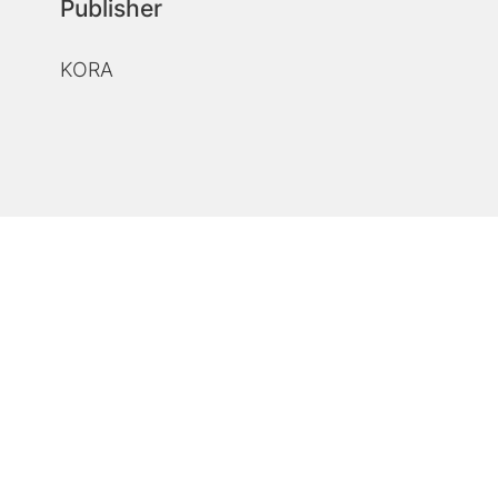
Publisher
KORA